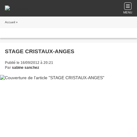
MENU
Accueil
»
STAGE CRISTAUX-ANGES
Publié le 16/09/2012 à 20:21
Par
sabine sanchez