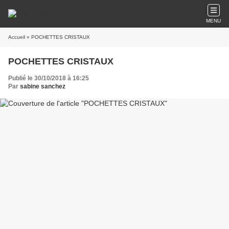
MENU
Accueil
» POCHETTES CRISTAUX
POCHETTES CRISTAUX
Publié le 30/10/2018 à 16:25
Par
sabine sanchez