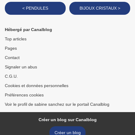
< PENDULES
BIJOUX CRISTAUX >
Hébergé par Canalblog
Top articles
Pages
Contact
Signaler un abus
C.G.U.
Cookies et données personnelles
Préférences cookies
Voir le profil de sabine sanchez sur le portail Canalblog
Créer un blog sur Canalblog
Créer un blog