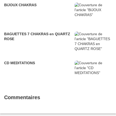
BIJOUX CHAKRAS
BAGUETTES 7 CHAKRAS en QUARTZ
ROSE
CD MEDITATIONS
Commentaires