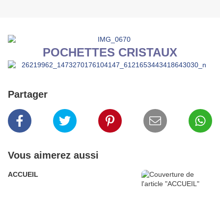
POCHETTES CRISTAUX
Partager
Vous aimerez aussi
ACCUEIL