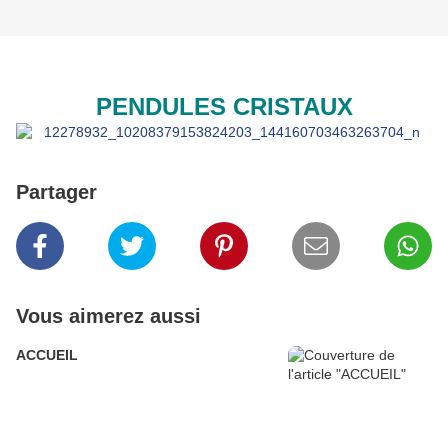
PENDULES CRISTAUX
Partager
Vous aimerez aussi
ACCUEIL