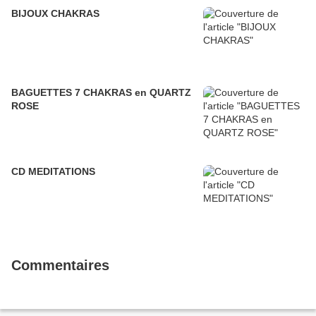
BIJOUX CHAKRAS
BAGUETTES 7 CHAKRAS en QUARTZ
ROSE
CD MEDITATIONS
Commentaires